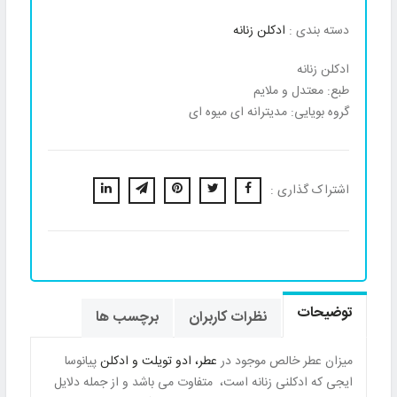
دسته بندی :
ادکلن زنانه
ادکلن زنانه
طبع: معتدل و ملایم
گروه بویایی: مدیترانه ای میوه ای
اشتراک گذاری :
توضیحات
نظرات کاربران
برچسب ها
میزان عطر خالص موجود در
عطر، ادو تویلت و ادکلن
پیانوسا
ایجی که ادکلنی زنانه است، متفاوت می باشد و از جمله دلایل