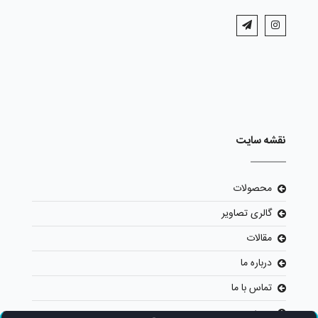
نقشه سایت
محصولات
گالری تصاویر
مقالات
درباره ما
تماس با ما
ورود