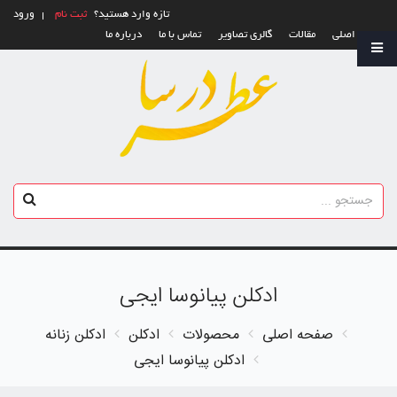
تازه وارد هستید؟
ثبت نام
ورود
صفحه اصلی
مقالات
گالری تصاویر
تماس با ما
درباره ما
ادکلن پیانوسا ایجی
صفحه اصلی
محصولات
ادکلن
ادکلن زنانه
ادکلن پیانوسا ایجی