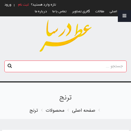
تازه وارد هستید؟
ثبت نام
ورود
صفحه اصلی
مقالات
گالری تصاویر
تماس با ما
درباره ما
ترنج
صفحه اصلی
محصولات
ترنج