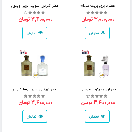
عطر باربری بریت مردانه
عطر افترنون سوییم لویی ویتون
3,000,000 تومان
3,400,000 تومان
نمایش
نمایش
عطر لویی ویتون سیمفونی
عطر کرید ویرجین ایسلند واتر
3,400,000 تومان
3,400,000 تومان
نمایش
نمایش