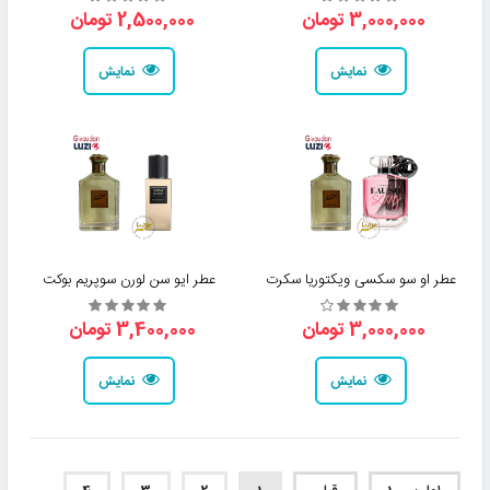
3,000,000 تومان
2,500,000 تومان
نمایش
نمایش
عطر او سو سکسی ویکتوریا سکرت
عطر ایو سن لورن سوپریم بوکت
3,000,000 تومان
3,400,000 تومان
نمایش
نمایش