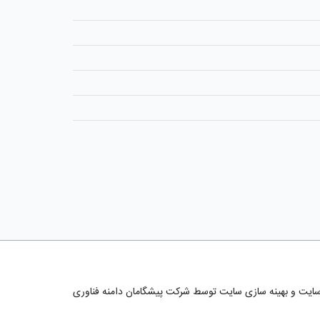
سایت
و بهینه سازی سایت توسط
شرکت پیشگامان دامنه فناوری