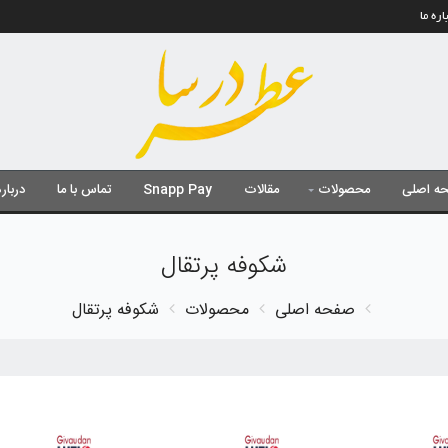
اره ما
ه اصلی
محصولات
مقالات
Snapp Pay
تماس با ما
درباره
شکوفه پرتقال
صفحه اصلی
محصولات
شکوفه پرتقال