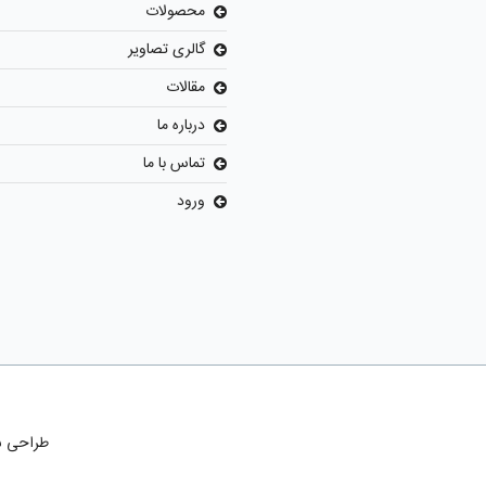
محصولات
گالری تصاویر
مقالات
درباره ما
تماس با ما
ورود
طراحی 