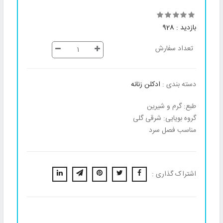
بازدید : 928
تعداد سفارش
دسته بندی :
ادکلن زنانه
طبع: گرم و شیرین
گروه بویایی: شرقی گلی
مناسب فصل سرد
اشتراک گذاری :