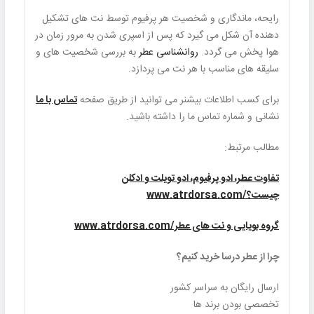
رایحه، ماندگاری و شخصیت هر پرفیوم توسط نت های تشکیل
دهنده آن شکل می گیرد که پس از اسپری شدن به مرور زمان در
هوا پخش می گردد.
روانشناسی عطر
به بررسی شخصیت های و
سلیقه های مناسب با هر نت می پردازد.
برای کسب اطلاعات بیشنر می توانید از طریق صفحه
تماس با ما
نشانی و شماره تماس ما را داشته باشید.
مطالب مرتبط:
تفاوت عطر، ادو پرفیوم، ادو تویلت و ادکلن
چیست؟/www.atrdorsa.com
گروه بویایی و نت های عطر/www.atrdorsa.com
چرا از عطر درسا خرید کنیم؟
ارسال رایگان به سراسر کشور
تخصصی بودن برند ها