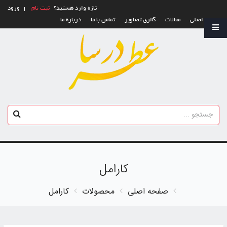
تازه وارد هستید؟
ثبت نام
ورود
صفحه اصلی
مقالات
گالری تصاویر
تماس با ما
درباره ما
کارامل
صفحه اصلی
محصولات
کارامل