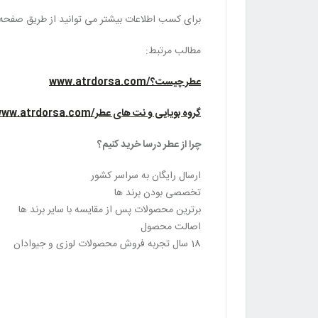
برای کسب اطلاعات بیشتر می توانید از طریق صفحه
مطالب مرتبط:
عطر چیست؟/www.atrdorsa.com
گروه بویایی و نت های عطر/www.atrdorsa.com
چرا از عطر درسا خرید کنیم؟
ارسال رایگان به سراسر کشور
تخصصی بودن برند ها
برترین محصولات پس از مقایسه با سایر برند ها
اصالت محصول
18 سال تجربه فروش محصولات لوزی و جیوادان