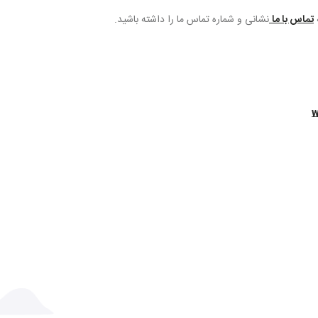
تماس با ما
نشانی و شماره تماس ما را داشته باشید.