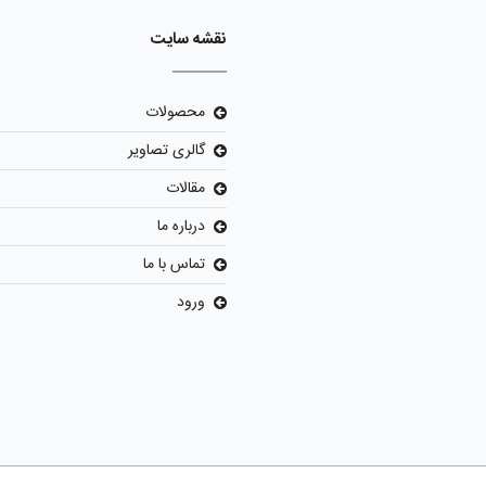
نقشه سایت
محصولات
گالری تصاویر
مقالات
درباره ما
تماس با ما
ورود