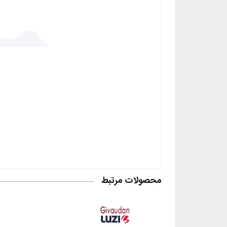
محصولات مرتبط