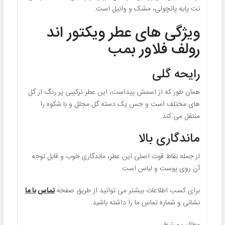
نت پایه پاتچولی، مشک و وانیل است.
ویژگی های عطر ویکتور اند
رولف فلاور بمب
رایحه گلی
همان‌ طور که از اسمش پیداست، این عطر ترکیبی پر رنگ از گل‌
های مختلف است و حس یک دسته‌ گل مجلل و با شکوه را
منتقل می‌ کند.
ماندگاری بالا
از جمله نقاط قوت اصلی این عطر، ماندگاری خوب و قابل‌ توجه
آن روی پوست و لباس است.
برای کسب اطلاعات بیشتر می توانید از طریق صفحه
تماس با ما
نشانی و شماره تماس ما را داشته باشید.