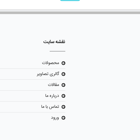
نقشه سایت
محصولات
گالری تصاویر
مقالات
درباره ما
تماس با ما
ورود