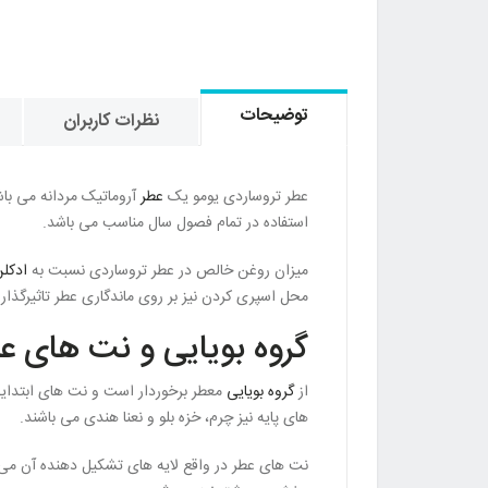
توضیحات
نظرات کاربران
عطر تروساردی یومو یک
عطر
استفاده در تمام فصول سال مناسب می باشد.
میزان روغن خالص در عطر تروساردی نسبت به
ادکلن
محل اسپری کردن نیز بر روی ماندگاری عطر تاثیرگذار
گروه بویایی و نت های ع
از
گروه بویایی
معطر برخوردار است و نت های ابتدایی
های پایه نیز چرم، خزه بلو و نعنا هندی می باشند.
نت های عطر در واقع لایه های تشکیل دهنده آن م