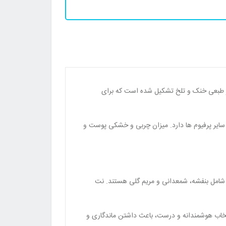
ه گردید. همچنین از طبعی خنک و تلخ تشکیل شده است که برای
سایر پرفیوم ها دارد. میزان چربی و خشکی پوست و
نی شامل بنفشه، شمعدانی و مریم گلی هستند. نت
نتخاب هوشمندانه و درست، باعث داشتن ماندگاری و