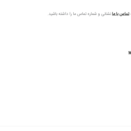
تماس با ما
نشانی و شماره تماس ما را داشته باشید.