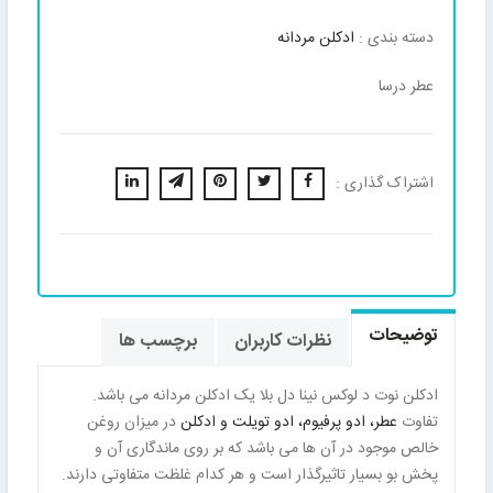
دسته بندی :
ادکلن مردانه
عطر درسا
اشتراک گذاری :
توضیحات
نظرات کاربران
برچسب ها
ادکلن نوت د لوکس نینا دل بلا یک ادکلن مردانه می باشد.
تفاوت
عطر، ادو پرفیوم، ادو تویلت و ادکلن
در میزان روغن
خالص موجود در آن ها می باشد که بر روی ماندگاری آن و
پخش بو بسیار تاثیرگذار است و هر کدام غلظت متفاوتی دارند.