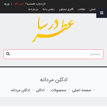
تازه وارد هستید؟
ثبت نام
ورود
صفحه اصلی
مقالات
گالری تصاویر
تماس با ما
درباره ما
ادکلن مردانه
صفحه اصلی
محصولات
ادکلن
ادکلن مردانه