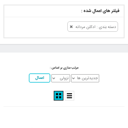
فیلتر های اعمال شده :
دسته بندی : ادکلن مردانه
مرتب سازی بر اساس :
اعمال