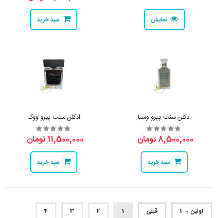
نمایش
سبد خرید
ادکلن سنت پیرو وستا
ادکلن سنت پیرو ووگ
8,500,000 تومان
11,500,000 تومان
سبد خرید
سبد خرید
اولین → 1
قبلی
1
2
3
4