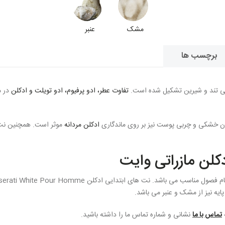
مشک
عنبر
برچسب ها
عی تند و شیرین تشکیل شده است.
تفاوت عطر، ادو پرفیوم، ادو تویلت و ادکلن
در م
ان خشکی و چربی پوست نیز بر روی ماندگاری
ادکلن مردانه
موثر است. همچنین نت 
کلن مازراتی وایت
یه نیز از مشک و عنبر می باشد.
تماس با ما
نشانی و شماره تماس ما را داشته باشید.