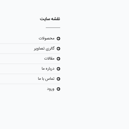
نقشه سایت
محصولات
گالری تصاویر
مقالات
درباره ما
تماس با ما
ورود