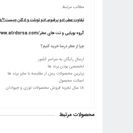
مطالب مرتبط:
تفاوت عطر، ادو پرفیوم، ادو تویلت و ادکلن چیست؟/www.atrdorsa.com
گروه بویایی و نت های عطر/www.atrdorsa.com
چرا از عطر درسا خرید کنیم؟
ارسال رایگان به سراسر کشور
تخصصی بودن برند ها
برترین محصولات پس از مقایسه با سایر برند ها
اصالت محصول
18 سال تجربه فروش محصولات لوزی و جیوادان
محصولات مرتبط