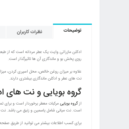
توضیحات
نظرات کاربران
ادکلن مازراتی وایت یک عطر مردانه است که از طب
روی پخش بو و ماندگاری آن ها تاثیرگذار است.
علاوه بر میزان روغن خالص، محل اسپری کردن، میز
نت های عطر و ادکلن ماندگاری بیشتری دارند.
گروه بویایی و نت های اد
از
گروه بویایی
است. نت میانی شامل یاسمین و زنبق می باشد. نت پا
برای کسب اطلاعات بیشتر می توانید از طریق صفحه