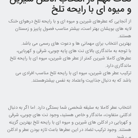
و میوه ای با رایحه تلخ
از آنجایی که عطرهای شیرین و میوه ای و با رایحه تلخ درهوای خنک
لایه های بویشان بهتر است، بیشتر مناسب فصول پاییز و زمستان
هستند.
بهترین انتخاب برای مهمانی ها و دعوت های رسمی می باشد.
با توجه به ماندگاری بالای نت های پایه چوبی، شرقی و کهربایی،
عطرهای کاملا شیرین کمتر از عطر های شیرین، میوه ای با رایحه تلخ
ماندگاری دارد.
ترکیب عطر های شیرین، میوه ای با رایحه تلخ مناسب افرادی می
باشد که به دنبال جذابیت واعتماد به نفس بیشترهستند.
انتخاب عطر کاملا به سلیقه شخصی شما بستگی دارد. اما اگر به دنبال
ادکلنی متفاوت، ماندگار و خاص هستید، وجود نت های چوبی، شرقی
و کهربایی در ادکلن های شیرین و میوه ای با رایحه تلخ بهترین گزینه
هستند. وجود ترکیب تضاد در این عطرها باعث تازه بودن عطر و ادکلن
می شود.