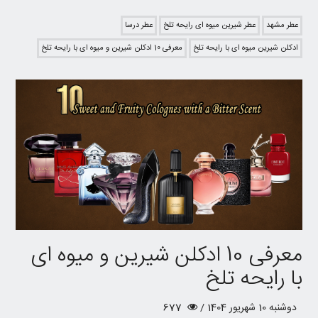
عطر مشهد
عطر شیرین میوه ای رایحه تلخ
عطر درسا
ادکلن شیرین میوه ای با رایحه تلخ
معرفی 10 ادکلن شیرین و میوه ای با رایحه تلخ
معرفی 10 ادکلن شیرین و میوه ای
با رایحه تلخ
دوشنبه 10 شهریور 1404 /
677