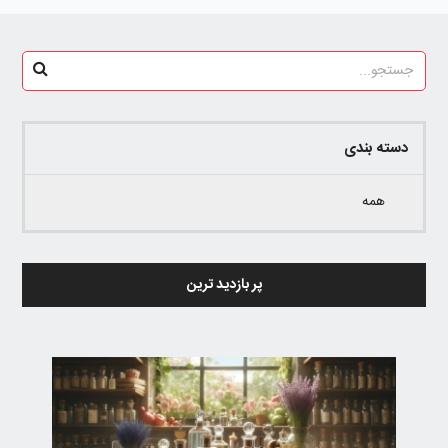
دسته بندی
همه
پر بازدید ترین