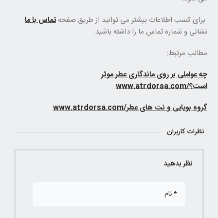
برای کسب اطلاعات بیشتر می توانید از طریق صفحه
تماس با ما
نشانی و شماره تماس ما را داشته باشید.
مطالب مرتبط:
چه عواملی بر روی ماندگاری عطر موثر
است؟/www.atrdorsa.com
گروه بویایی و نت های عطر/www.atrdorsa.com
نظرات کاربران
نظر بدهید