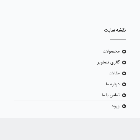
نقشه سایت
محصولات
گالری تصاویر
مقالات
درباره ما
تماس با ما
ورود