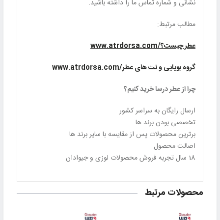
نشانی و شماره تماس ما را داشته باشید.
مطالب مرتبط:
عطر چیست؟/www.atrdorsa.com
گروه بویایی و نت های عطر/www.atrdorsa.com
چرا از عطر درسا خرید کنیم؟
ارسال رایگان به سراسر کشور
تخصصی بودن برند ها
برترین محصولات پس از مقایسه با سایر برند ها
اصالت محصول
18 سال تجربه فروش محصولات لوزی و جیوادان
محصولات مرتبط