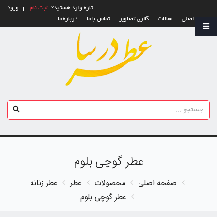
تازه وارد هستید؟
ثبت نام
ورود
صفحه اصلی
مقالات
گالری تصاویر
تماس با ما
درباره ما
عطر گوچی بلوم
صفحه اصلی
محصولات
عطر
عطر زنانه
عطر گوچی بلوم