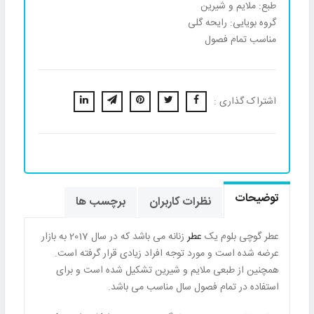
طبع: ملایم و شیرین
گروه بویایی: رایحه گلی
مناسب تمام فصول
اشتراک گذاری :
توضیحات
نظرات کاربران
برچسب ها
عطر گوچی بلوم یک
عطر
زنانه می باشد که در سال 2017 به بازار
عرضه شده است و مورد توجه افراد زیادی قرار گرفته است.
همچنین از طبعی ملایم و شیرین تشکیل شده است و برای
استفاده در تمام فصول سال مناسب می باشد.