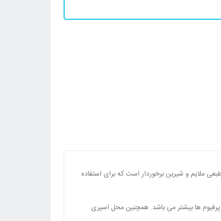
چنین از طبعی ملایم و شیرین برخوردار است که برای استفاده
 پرفیوم ها بیشتر می باشد. همچنین محل اسپری