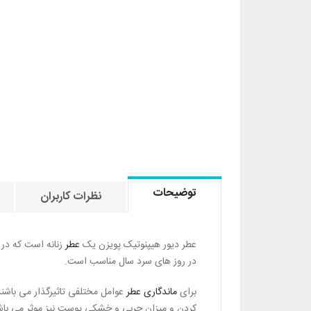
توضیحات
نظرات کاربران
عطر دیور هیپنوتیک پویزن یک
عطر
در روز های سرد سال مناسب است.
برای
ماندگاری عطر
عوامل مختلفی تاثیرگذار می باش
کردن و میزان چربی و خشکی پوست نیز موثر می باش