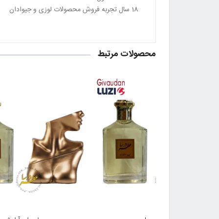
18 سال تجربه فروش محصولات لوزی و جیوادان
محصولات مرتبط