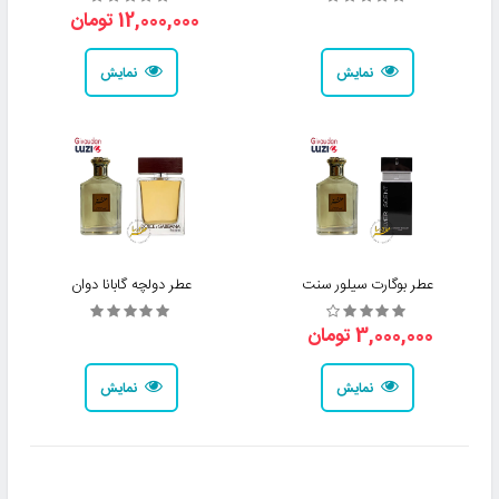
12,000,000 تومان
نمایش
نمایش
عطر بوگارت سیلور سنت
عطر دولچه گابانا دوان
3,000,000 تومان
نمایش
نمایش