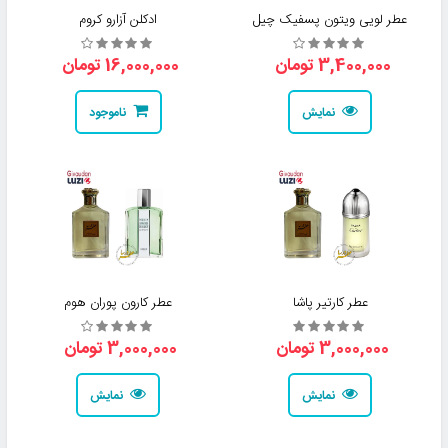
عطر لویی ‌ویتون پسفیک چیل
ادکلن آزارو کروم
3,400,000 تومان
16,000,000 تومان
نمایش
ناموجود
عطر کارتیر پاشا
عطر کارون پوران هوم
3,000,000 تومان
3,000,000 تومان
نمایش
نمایش