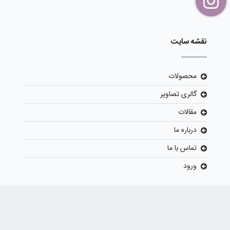
نقشه سایت
محصولات
گالری تصاویر
مقالات
درباره ما
تماس با ما
ورود