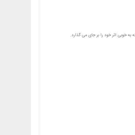
به خوبی اثر خود را بر جای می‌ گذارد.