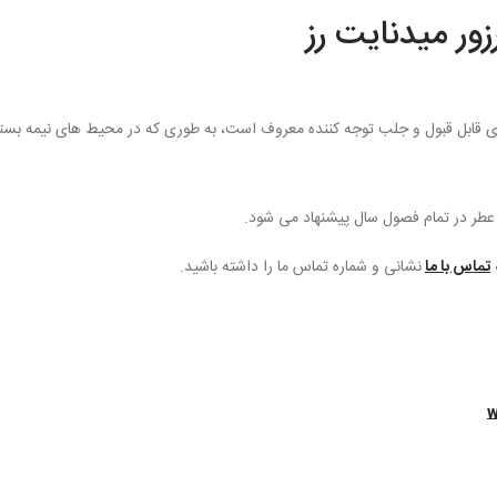
ور میدنایت رز
 قابل‌ قبول و جلب‌ توجه‌ کننده معروف است، به طوری که در محیط‌ های نیمه‌ بسته 
 عطر در تمام فصول سال پیشنهاد می‌ شود.
تماس با ما
نشانی و شماره تماس ما را داشته باشید.