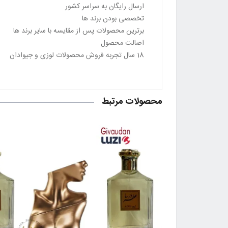
ارسال رایگان به سراسر کشور
تخصصی بودن برند ها
برترین محصولات پس از مقایسه با سایر برند ها
اصالت محصول
18 سال تجربه فروش محصولات لوزی و جیوادان
محصولات مرتبط