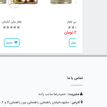
عطر گوچی بلوم
عطر بیلی آیلیش
2,800,000 تومان
نمایش
نمایش
تماس با ما
مدیریت :
حمیدرضا مذنب زاده
آدرس :
مشهد،خیابان راهنمایی راهنمایی بین راهنمایی4 و 6