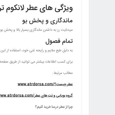
ویژگی های عطر لانکوم ترز
ماندگاری و پخش بو
میدنایت رز به داشتن ماندگاری بسیار بالا و پخش بوی
تمام فصول
به دلیل طبع ملایم و رایحه غنی خود، استفاده از این
برای کسب اطلاعات بیشتر می توانید از طریق صفحه
مطالب مرتبط:
عطر چیست؟/www.atrdorsa.com
گروه بویایی و نت های عطر/www.atrdorsa.com
چرا از عطر درسا خرید کنیم؟