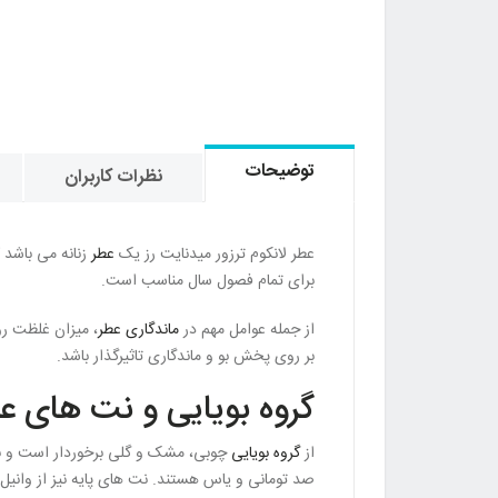
توضیحات
نظرات کاربران
عطر لانکوم ترزور میدنایت رز یک
عطر
برای تمام فصول سال مناسب است.
از جمله عوامل مهم در
ماندگاری عطر
، میزان غلظت ر
بر روی پخش بو و ماندگاری تاثیرگذار باشد.
گروه بویایی و نت های عطر
از
گروه بویایی
صد تومانی و یاس هستند. نت های پایه نیز از وانی