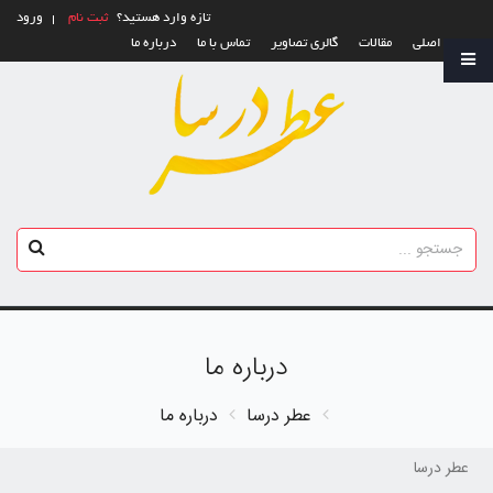
تازه وارد هستید؟
ثبت نام
ورود
صفحه اصلی
مقالات
گالری تصاویر
تماس با ما
درباره ما
درباره ما
عطر درسا
درباره ما
عطر درسا